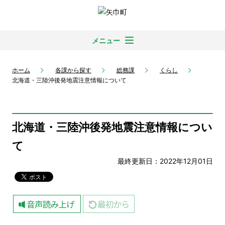
メニュー
ホーム
各課から探す
総務課
くらし
北海道・三陸沖後発地震注意情報について
北海道・三陸沖後発地震注意情報につい
て
最終更新日：2022年12月01日