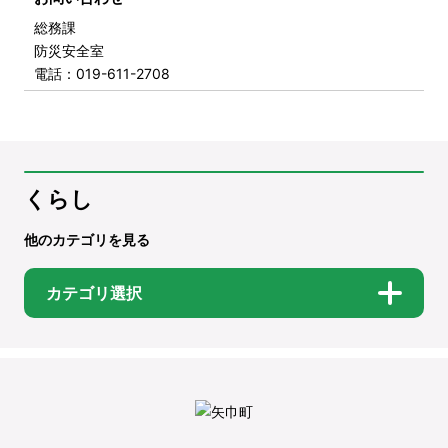
総務課
防災安全室
電話
：019-611-2708
くらし
他のカテゴリを見る
カテゴリ選択