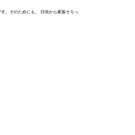
す。そのためにも、 日頃から家族そろっ