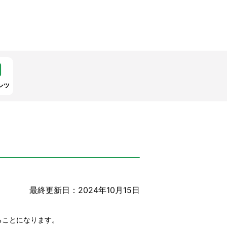
ンツ
最終更新日：2024年10月15日
ることになります。