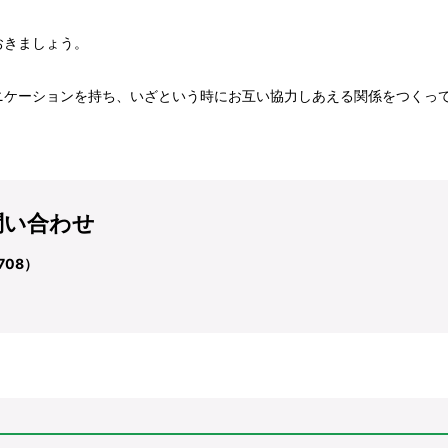
おきましょう。
ニケーションを持ち、いざという時にお互い協力しあえる関係をつくって
問い合わせ
708）