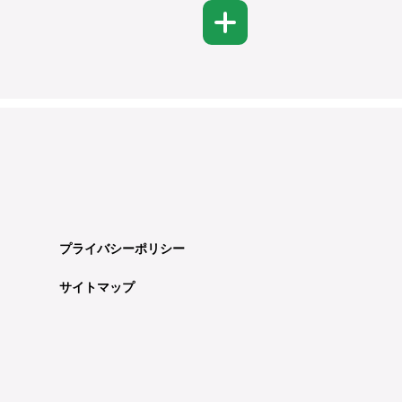
プライバシーポリシー
サイトマップ