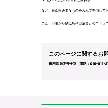
など、最低限必要なものを入れて準備して
また、日頃から隣近所や自治会とのコミュ
このページに関するお
総務課 防災安全室（電話：019-611-2