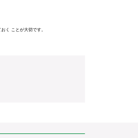
おく ことが大切です。