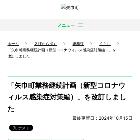
メニュー
ホーム
各課から探す
総務課
くらし
「矢巾町業務継続計画（新型コロナウィルス感染症対策編）」を
改訂しました
「矢巾町業務継続計画（新型コロナウ
ィルス感染症対策編）」を改訂しまし
た
最終更新日：2024年10月15日