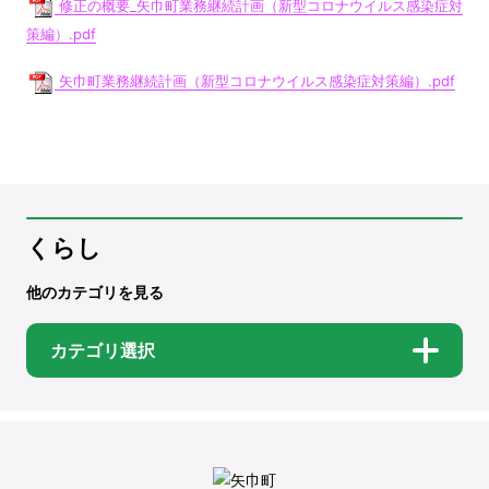
修正の概要_矢巾町業務継続計画（新型コロナウイルス感染症対
策編）.pdf
矢巾町業務継続計画（新型コロナウイルス感染症対策編）.pdf
くらし
他のカテゴリを見る
カテゴリ選択