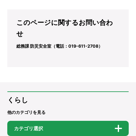
このページに関するお問い合わ
せ
総務課 防災安全室（電話：019-611-2708）
くらし
他のカテゴリを見る
カテゴリ選択