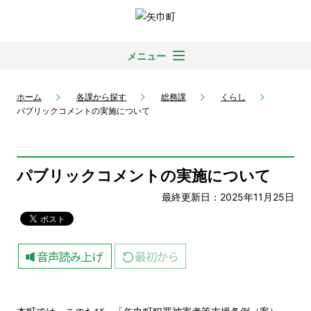
メニュー
ホーム
各課から探す
総務課
くらし
パブリックコメントの実施について
パブリックコメントの実施について
最終更新日：2025年11月25日