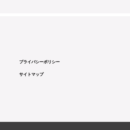
プライバシーポリシー
サイトマップ