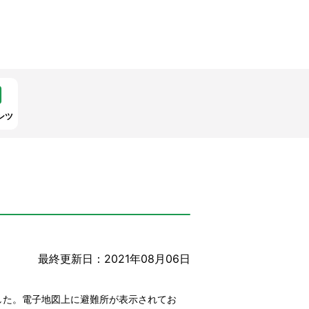
ンツ
最終更新日：2021年08月06日
した。電子地図上に避難所が表示されてお