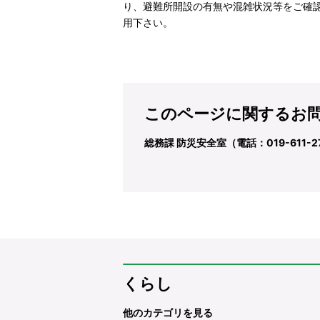
り、避難所開設の有無や混雑状況等をご確
用下さい。
このページに関するお
総務課 防災安全室（電話：019-611-2
くらし
他のカテゴリを見る