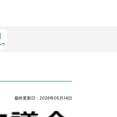
ンツ
最終更新日：2026年05月14日