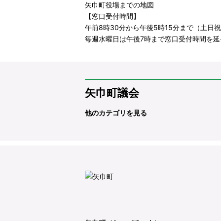
矢巾町役場までの地図
【窓口受付時間】
午前8時30分から午後5時15分まで（土日祝日
毎週水曜日は午後7時まで窓口受付時間を延
矢巾町議会
他のカテゴリを見る