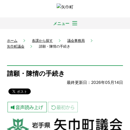
メニュー
ホーム
各課から探す
議会事務局
矢巾町議会
請願・陳情の手続き
請願・陳情の手続き
最終更新日：2026年05月14日