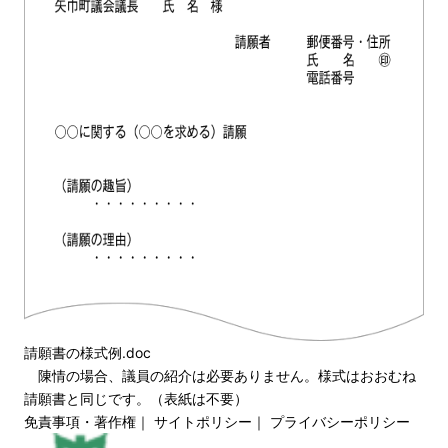
請願書の様式例.doc
陳情の場合、議員の紹介は必要ありません。様式はおおむね
請願書と同じです。（表紙は不要）
免責事項・著作権
｜
サイトポリシー
｜
プライバシーポリシー