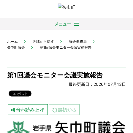
メニュー
ホーム
各課から探す
議会事務局
矢巾町議会
第1回議会モニター会議実施報告
第1回議会モニター会議実施報告
最終更新日：2026年07月13日