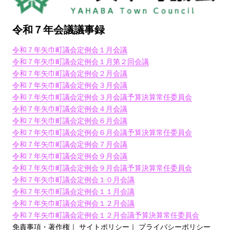
令和７年会議議事録
令和７年矢巾町議会定例会１月会議
令和７年矢巾町議会定例会１月第２回会議
令和７年矢巾町議会定例会２月会議
令和７年矢巾町議会定例会３月会議
令和７年矢巾町議会定例会３月会議予算決算常任委員会
令和７年矢巾町議会定例会４月会議
令和７年矢巾町議会定例会６月会議
令和７年矢巾町議会定例会６月会議予算決算常任委員会
令和７年矢巾町議会定例会７月会議
令和７年矢巾町議会定例会９月会議
令和７年矢巾町議会定例会９月会議予算決算常任委員会
令和７年矢巾町議会定例会１０月会議
令和７年矢巾町議会定例会１１月会議
令和７年矢巾町議会定例会１２月会議
令和７年矢巾町議会定例会１２月会議予算決算常任委員会
免責事項・著作権
｜
サイトポリシー
｜
プライバシーポリシー