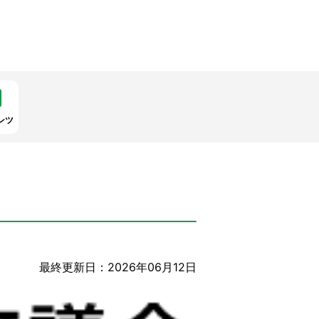
ンツ
最終更新日：2026年06月12日