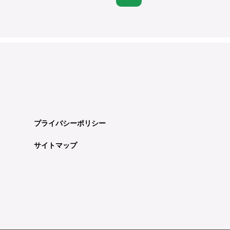
プライバシーポリシー
サイトマップ