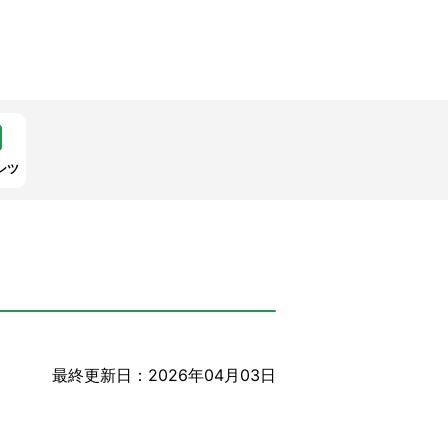
ンツ
最終更新日：2026年04月03日