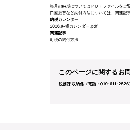
毎月の納期についてはＰＤＦファイルをご
口座振替など納付方法については、関連記
納税カレンダー
2026_納税カレンダー.pdf
関連記事
町税の納付方法
このページに関するお
税務課 収納係（電話：019-611-2526