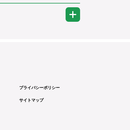
プライバシーポリシー
サイトマップ