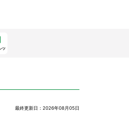
ンツ
最終更新日：2026年08月05日