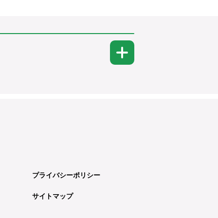
プライバシーポリシー
サイトマップ