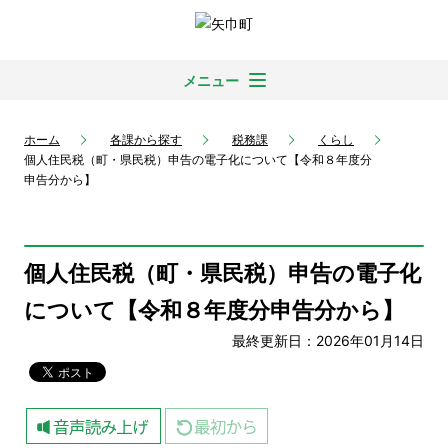
メニュー
ホーム
各課から探す
税務課
くらし
個人住民税（町・県民税）申告の電子化について【令和８年度分
申告分から】
個人住民税（町・県民税）申告の電子化
について【令和８年度分申告分から】
最終更新日：2026年01月14日