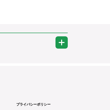
プライバシーポリシー