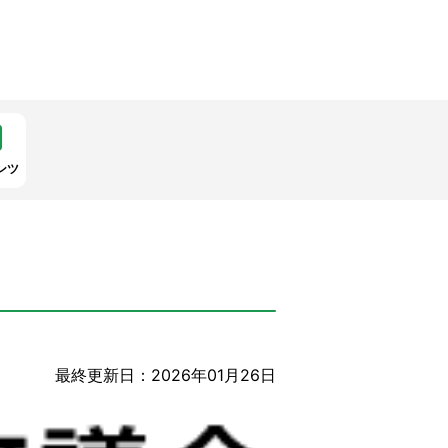
ンツ
最終更新日：2026年01月26日