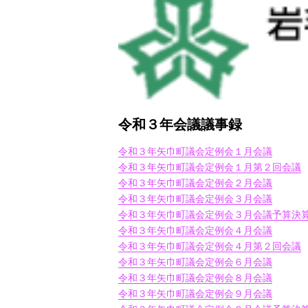
令和３年会議議事録
令和３年矢巾町議会定例会１月会議
令和３年矢巾町議会定例会１月第２回会議
令和３年矢巾町議会定例会２月会議
令和３年矢巾町議会定例会３月会議
令和３年矢巾町議会定例会３月会議予算決
令和３年矢巾町議会定例会４月会議
令和３年矢巾町議会定例会４月第２回会議
令和３年矢巾町議会定例会６月会議
令和３年矢巾町議会定例会８月会議
令和３年矢巾町議会定例会９月会議