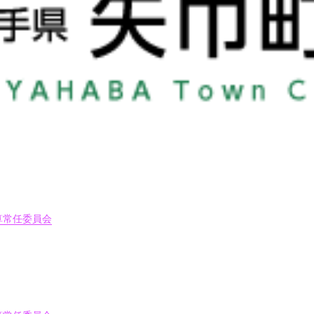
算常任委員会