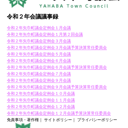
令和２年会議議事録
令和２年矢巾町議会定例会１月会議
令和２年矢巾町議会定例会１月第２回会議
令和２年矢巾町議会定例会３月会議
令和２年矢巾町議会定例会３月会議予算決算常任委員会
令和２年矢巾町議会定例会５月会議
令和２年矢巾町議会定例会６月会議
令和２年矢巾町議会定例会６月会議予算決算常任委員会
令和２年矢巾町議会定例会７月会議
令和２年矢巾町議会定例会９月会議
令和２年矢巾町議会定例会９月会議予算決算常任委員会
令和２年矢巾町議会定例会１０月会議
令和２年矢巾町議会定例会１１月会議
令和２年矢巾町議会定例会１２月会議
令和２年矢巾町議会定例会１２月会議予算決算常任委員会
免責事項・著作権
｜
サイトポリシー
｜
プライバシーポリシー