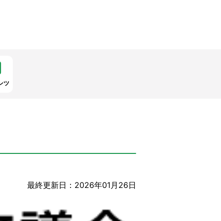
ンツ
最終更新日：2026年01月26日