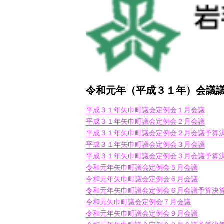
令和元年（平成３１年）会議
平成３１年矢巾町議会定例会１月会議
平成３１年矢巾町議会定例会２月会議
平成３１年矢巾町議会定例会２月会議予算
平成３１年矢巾町議会定例会３月会議
平成３１年矢巾町議会定例会３月会議予算
令和元年矢巾町議会定例会５月会議
令和元年矢巾町議会定例会６月会議
令和元年矢巾町議会定例会６月会議予算決
令和元矢巾町議会定例会７月会議
令和元年矢巾町議会定例会９月会議