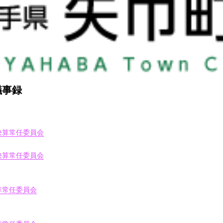
議事録
決算常任委員会
決算常任委員会
算常任委員会