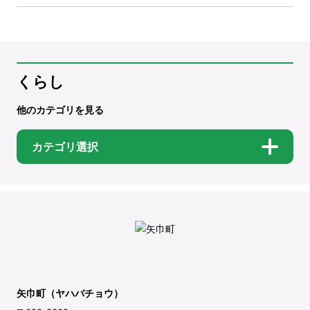
くらし
他のカテゴリを見る
カテゴリ選択
矢巾町（ヤハバチョウ）