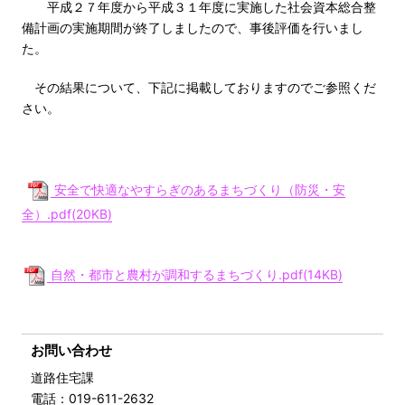
平成２７年度から平成３１年度に実施した社会資本総合整
備計画の実施期間が終了しましたので、事後評価を行いまし
た。
その結果について、下記に掲載しておりますのでご参照くだ
さい。
安全で快適なやすらぎのあるまちづくり（防災・安
全）.pdf(20KB)
自然・都市と農村が調和するまちづくり.pdf(14KB)
お問い合わせ
道路住宅課
電話
：019-611-2632