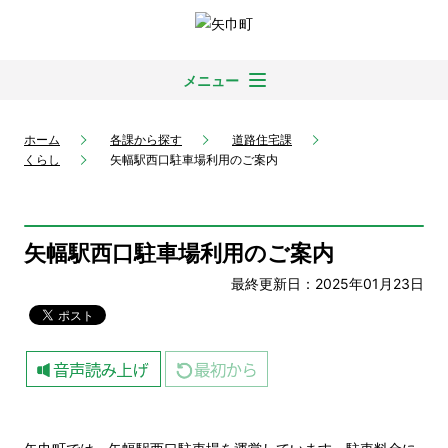
メニュー
ホーム
各課から探す
道路住宅課
くらし
矢幅駅西口駐車場利用のご案内
矢幅駅西口駐車場利用のご案内
最終更新日：2025年01月23日