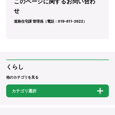
このページに関するお問い合わ
せ
道路住宅課 管理係（電話：019-611-2622）
くらし
他のカテゴリを見る
カテゴリ選択