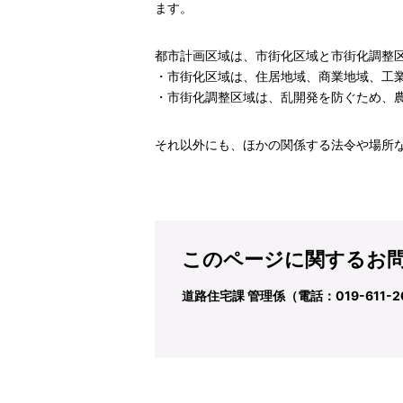
ます。
都市計画区域は、市街化区域と市街化調整
・市街化区域は、住居地域、商業地域、工業
・市街化調整区域は、乱開発を防ぐため、
それ以外にも、ほかの関係する法令や場所
このページに関するお
道路住宅課 管理係（電話：019-611-2