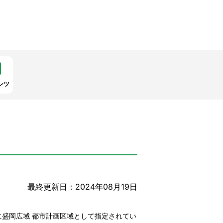
ンツ
最終更新日：2024年08月19日
盛岡広域 都市計画区域として指定されてい