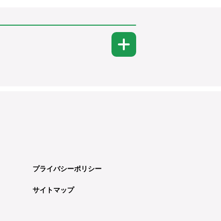
プライバシーポリシー
サイトマップ