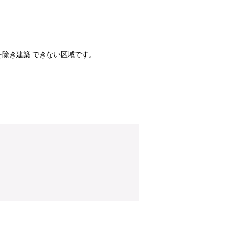
除き建築 できない区域です。