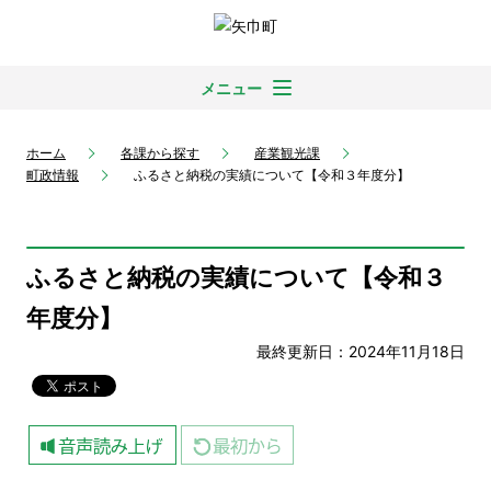
メニュー
ホーム
各課から探す
産業観光課
町政情報
ふるさと納税の実績について【令和３年度分】
ふるさと納税の実績について【令和３
年度分】
最終更新日：2024年11月18日