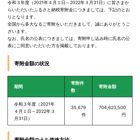
令和３年度（2021年４月１日～2022年３月31日）に皆さまか
らいただいたふるさと納税寄附金につきましては、下記のとお
りとなります。
全国から多大なるご寄附をいただきまして、誠にありがとうご
ざいます。
なお、氏名の公表につきましては、寄附申し込み時に氏名の公
表にご同意いただいた方を掲載しております。
寄附金額の状況
寄附件
期間
寄附金額
数
令和３年度（2021年
35,679
704,623,500
４月１日～2022年３
件
円
月31日）
寄附金額のうち使途方法