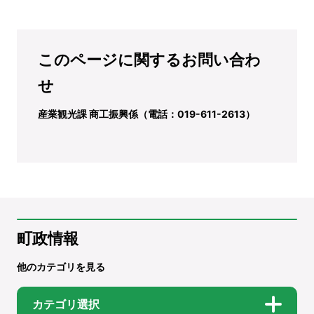
このページに関するお問い合わ
せ
産業観光課 商工振興係（電話：019-611-2613）
町政情報
他のカテゴリを見る
カテゴリ選択