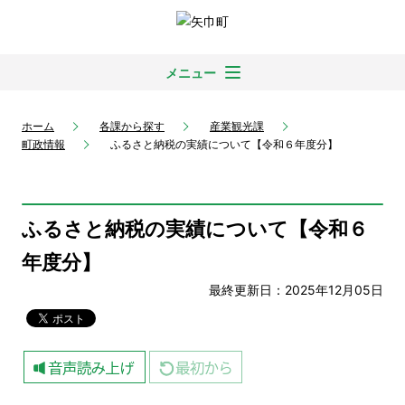
メニュー
ホーム
各課から探す
産業観光課
町政情報
ふるさと納税の実績について【令和６年度分】
ふるさと納税の実績について【令和６
年度分】
最終更新日：2025年12月05日