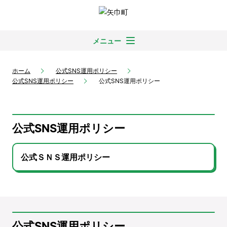
メニュー
ホーム
公式SNS運用ポリシー
公式SNS運用ポリシー
公式SNS運用ポリシー
公式SNS運用ポリシー
公式ＳＮＳ運用ポリシー
公式SNS運用ポリシー