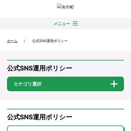
メニュー
ホーム
公式SNS運用ポリシー
公式SNS運用ポリシー
カテゴリ選択
公式SNS運用ポリシー