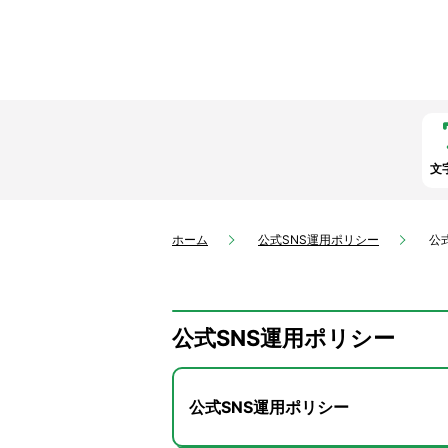
文
ホーム
公式SNS運用ポリシー
公
公式SNS運用ポリシー
公式SNS運用ポリシー