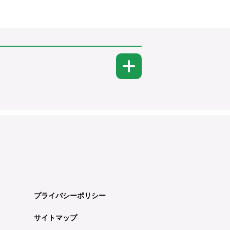
プライバシーポリシー
サイトマップ