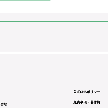
公式SNSポリシー
免責事項・著作権
3番地