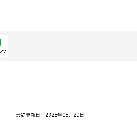
ンツ
最終更新日：2025年05月29日