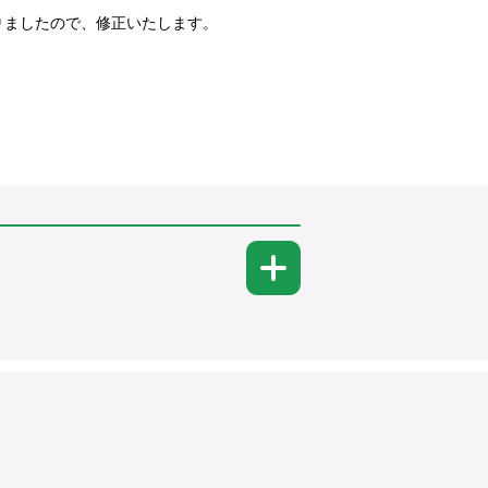
りましたので、修正いたします。