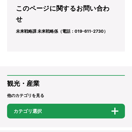
このページに関するお問い合わ
せ
未来戦略課 未来戦略係（電話：019-611-2730）
観光・産業
他のカテゴリを見る
カテゴリ選択