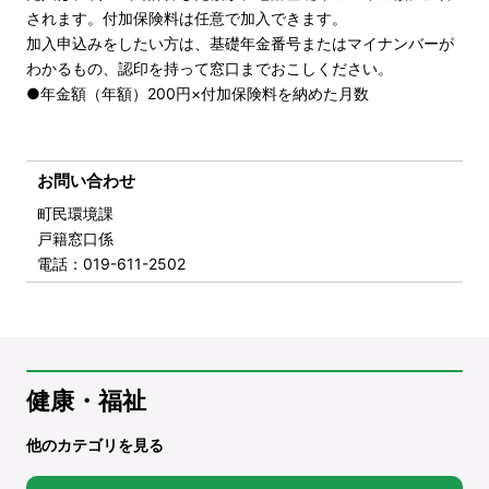
されます。付加保険料は任意で加入できます。
加入申込みをしたい方は、基礎年金番号またはマイナンバーが
わかるもの、認印を持って窓口までおこしください。
●年金額（年額）200円×付加保険料を納めた月数
お問い合わせ
町民環境課
戸籍窓口係
電話
：019-611-2502
健康・福祉
他のカテゴリを見る