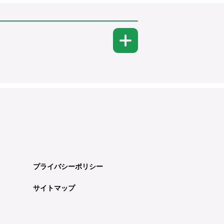
プライバシーポリシー
サイトマップ