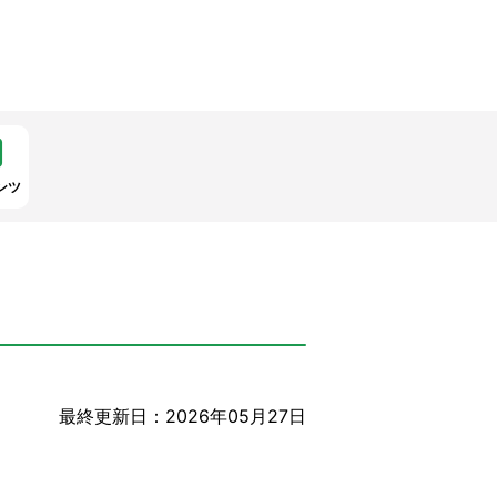
ンツ
最終更新日：2026年05月27日