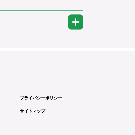
プライバシーポリシー
サイトマップ