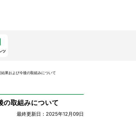
ンツ
証結果および今後の取組みについて
後の取組みについて
最終更新日：2025年12月09日