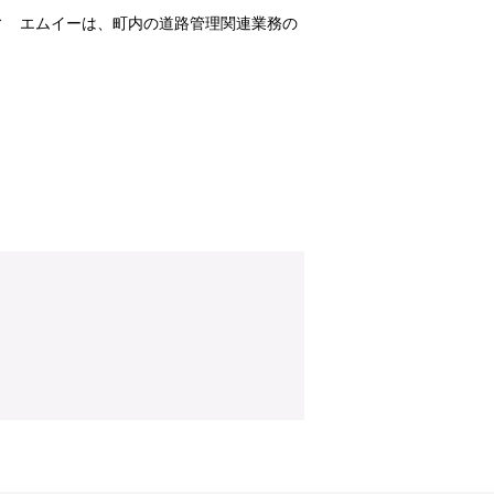
ィ エムイーは、町内の道路管理関連業務の