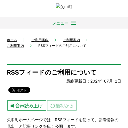
メニュー
ホーム
ご利用案内
ご利用案内
ご利用案内
RSSフィードのご利用について
RSSフィードのご利用について
最終更新日：2024年07月12日
矢巾町ホームページでは、RSSフィードを使って、新着情報の
見出しと記事リンクを広く公開します。