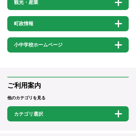
観光・産業
町政情報
小中学校ホームページ
ご利用案内
他のカテゴリを見る
カテゴリ選択