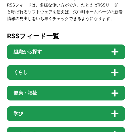
RSSフィードは、多様な使い方ができ、たとえばRSSリーダー
と呼ばれるソフトウェアを使えば、矢巾町ホームページの新着
情報の見出しをいち早くチェックできるようになります。
RSSフィード一覧
組織から探す
くらし
健康・福祉
学び