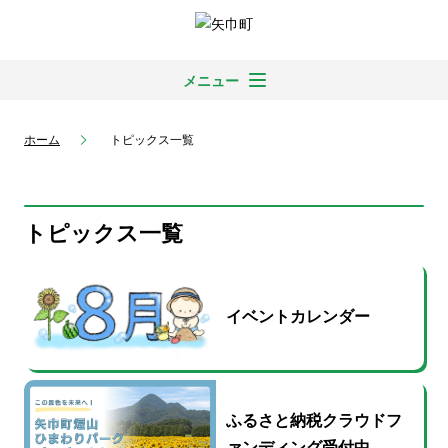
メニュー
ホーム
トピックス一覧
トピックス一覧
イベントカレンダー
ふるさと納税クラウドフ
ァンディング受付中