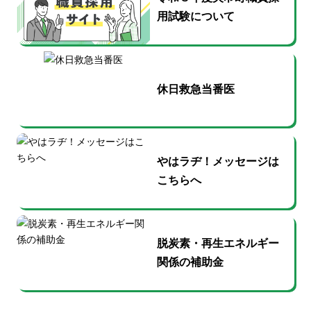
用試験について
休日救急当番医
やはラヂ！メッセージは
こちらへ
脱炭素・再生エネルギー
関係の補助金