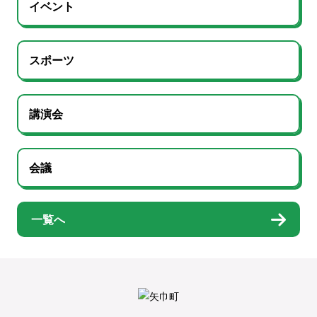
イベント
スポーツ
講演会
会議
一覧へ