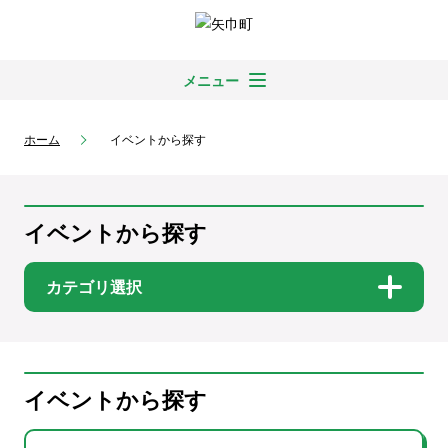
メニュー
ホーム
イベントから探す
イベントから探す
カテゴリ選択
イベントから探す