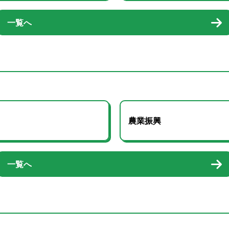
一覧へ
農業振興
一覧へ