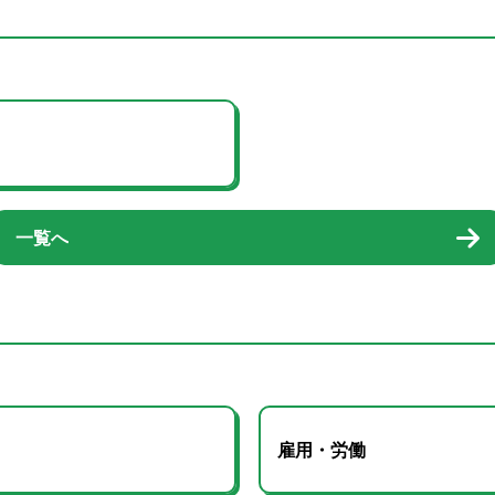
一覧へ
雇用・労働