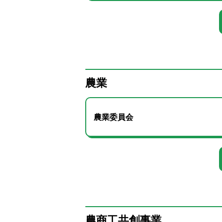
農業
農業委員会
農商工共創事業