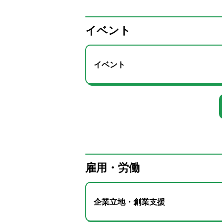
イベント
イベント
雇用・労働
企業立地・創業支援