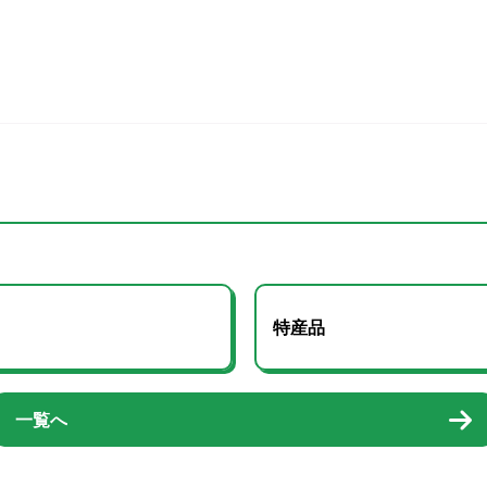
特産品
一覧へ