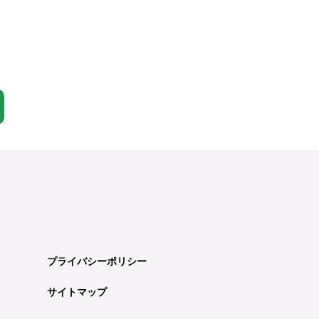
プライバシーポリシー
サイトマップ