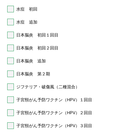
水痘 初回
水痘 追加
日本脳炎 初回１回目
日本脳炎 初回２回目
日本脳炎 追加
日本脳炎 第２期
ジフテリア・破傷風（二種混合）
子宮頸がん予防ワクチン（HPV）１回目
子宮頸がん予防ワクチン（HPV）２回目
子宮頸がん予防ワクチン（HPV）３回目