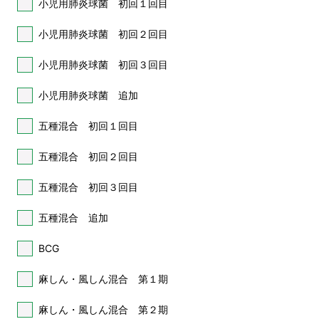
小児用肺炎球菌 初回１回目
小児用肺炎球菌 初回２回目
小児用肺炎球菌 初回３回目
小児用肺炎球菌 追加
五種混合 初回１回目
五種混合 初回２回目
五種混合 初回３回目
五種混合 追加
BCG
麻しん・風しん混合 第１期
麻しん・風しん混合 第２期