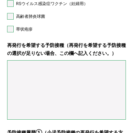
RSウイルス感染症ワクチン（妊婦用）
高齢者肺炎球菌
帯状疱疹
再発行を希望する予防接種（再発行を希望する予防接種
の選択が足りない場合、この欄へ記入ください。）
予防接種履歴①（小児予防接種の再発行を希望する方