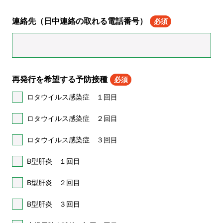
連絡先（日中連絡の取れる電話番号）
必須
再発行を希望する予防接種
必須
ロタウイルス感染症 １回目
ロタウイルス感染症 ２回目
ロタウイルス感染症 ３回目
B型肝炎 １回目
B型肝炎 ２回目
B型肝炎 ３回目