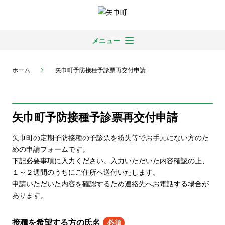
メニュー
ホーム
矢巾町予防接種予診票再交付申請
矢巾町予防接種予診票再交付申請
矢巾町の定期予防接種の予診票を紛失等でお手元にない方のた
めの申請フォームです。
下記必要事項に入力ください。入力いただいた内容確認の上、
１～２週間のうちにご住所へ送付いたします。
申請いただいた内容を確認するため連絡先へお電話する場合が
あります。
接種を希望する方の氏名
必須