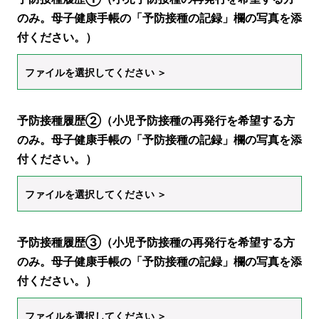
のみ。母子健康手帳の「予防接種の記録」欄の写真を添
付ください。）
ファイルを選択してください ＞
予防接種履歴②（小児予防接種の再発行を希望する方
のみ。母子健康手帳の「予防接種の記録」欄の写真を添
付ください。）
ファイルを選択してください ＞
予防接種履歴③（小児予防接種の再発行を希望する方
のみ。母子健康手帳の「予防接種の記録」欄の写真を添
付ください。）
ファイルを選択してください ＞