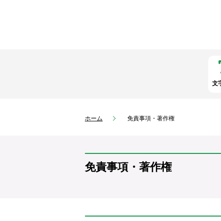
文
ホーム
免責事項・著作権
免責事項・著作権