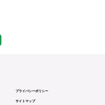
プライバシーポリシー
サイトマップ